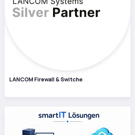
LANCOM Firewall & Switche