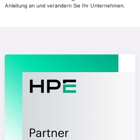
Anleitung an und verändern Sie Ihr Unternehmen.