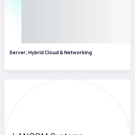
Server; Hybrid Cloud & Networking