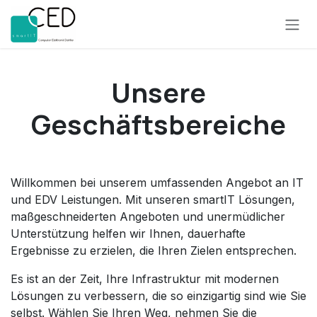
Zum Inhalt springen
Unsere
Geschäftsbereiche
Willkommen bei unserem umfassenden Angebot an IT
und EDV Leistungen. Mit unseren smartIT Lösungen,
maßgeschneiderten Angeboten und unermüdlicher
Unterstützung helfen wir Ihnen, dauerhafte
Ergebnisse zu erzielen, die Ihren Zielen entsprechen.
Es ist an der Zeit, Ihre Infrastruktur mit modernen
Lösungen zu verbessern, die so einzigartig sind wie Sie
selbst. Wählen Sie Ihren Weg, nehmen Sie die