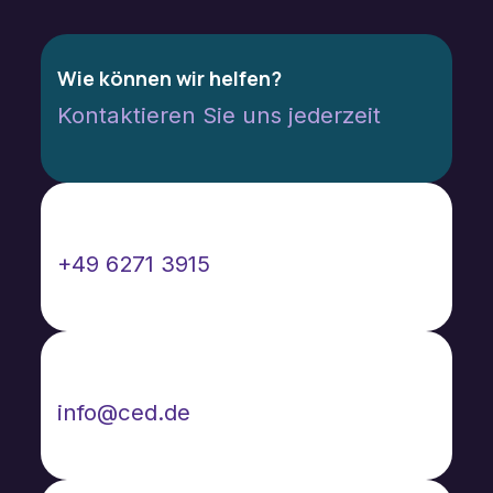
Wie können wir helfen?
Kontaktieren Sie uns jederzeit
Rufen Sie uns an
+49 6271 3915
Schreiben Sie uns eine Nachricht
info@ced.de