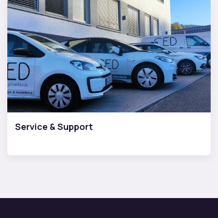
Service & Support