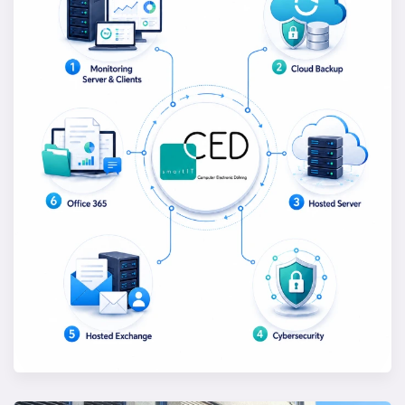
MSP Lösungen